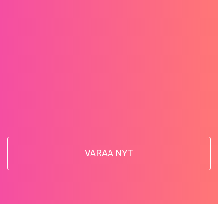
VARAA NYT