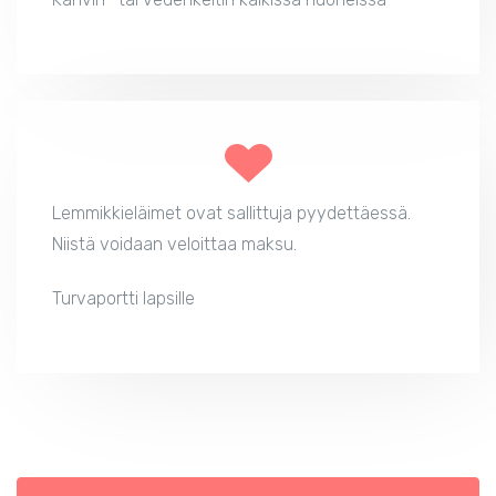
Lemmikkieläimet ovat sallittuja pyydettäessä.
Niistä voidaan veloittaa maksu.
Turvaportti lapsille