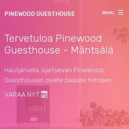
PINEWOOD GUESTHOUSE
MENU
Tervetuloa Pinewood
Guesthouse - Mäntsälä
Hautjärvellä sijaitsevan Pinewood
Guesthousen ovelle pääsee hiihtäen.
VARAA NYT